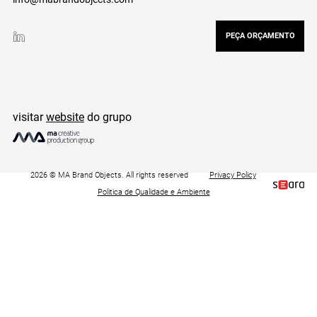
PEÇA ORÇAMENTO
visitar
website
do grupo
2026 © MA Brand Objects. All rights reserved
Privacy Policy
Politica de Qualidade e Ambiente