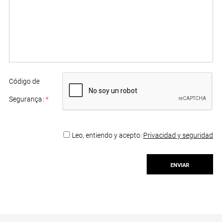
Código de
Segurança
:
*
Leo, entiendo y acepto:
Privacidad y seguridad