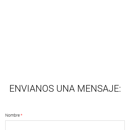
ENVIANOS UNA MENSAJE:
Nombre
*