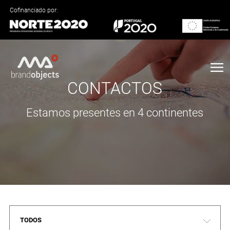
Cofinanciado por:
CONTACTOS
Estamos presentes en 4 continentes