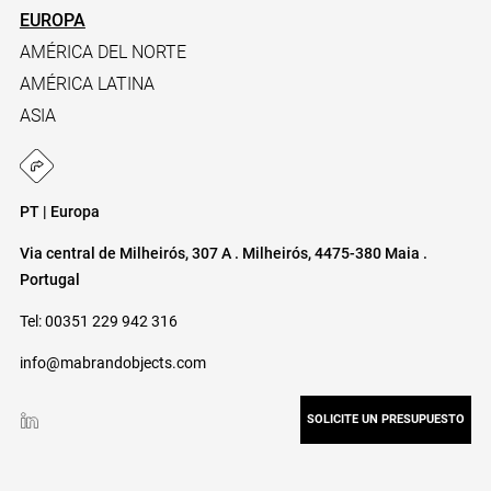
EUROPA
AMÉRICA DEL NORTE
AMÉRICA LATINA
ASIA
PT | Europa
Via central de Milheirós, 307 A . Milheirós, 4475-380 Maia .
Portugal
Tel: 00351 229 942 316
info@mabrandobjects.com
SOLICITE UN PRESUPUESTO